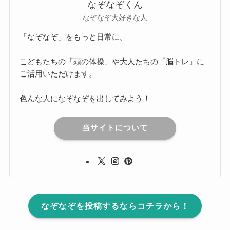
なぞなぞくん
なぞなぞ大好きな人
「なぞなぞ」をもっと日常に。
こどもたちの「頭の体操」や大人たちの「脳トレ」に
ご活用いただけます。
色んな人になぞなぞを出してみよう！
当サイトについて
なぞなぞを投稿するならコチラから！