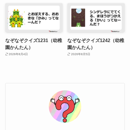
なぞなぞクイズ1231（幼稚
なぞなぞクイズ1242（幼稚
園かんたん）
園かんたん）
2026年8月4日
2026年8月5日