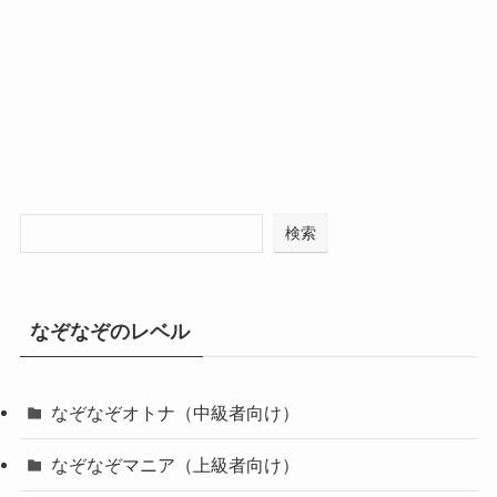
検索
なぞなぞのレベル
なぞなぞオトナ（中級者向け）
なぞなぞマニア（上級者向け）