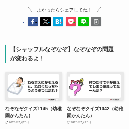
よかったらシェアしてね！
【シャッフルなぞなぞ】なぞなぞの問題
が変わるよ！
なぞなぞクイズ1145（幼稚
なぞなぞクイズ1042（幼稚
園かんたん）
園かんたん）
2026年7月25日
2026年7月25日