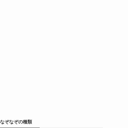
なぞなぞの種類