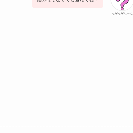
なぞなぞちゃん