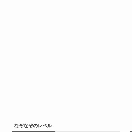
なぞなぞのレベル