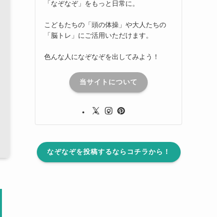
「なぞなぞ」をもっと日常に。
こどもたちの「頭の体操」や大人たちの
「脳トレ」にご活用いただけます。
色んな人になぞなぞを出してみよう！
当サイトについて
なぞなぞを投稿するならコチラから！