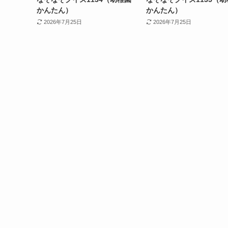
かんたん）
かんたん）
2026年7月25日
2026年7月25日