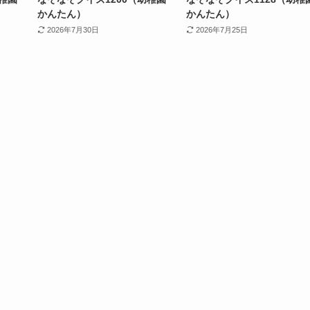
かんたん）
かんたん）
2026年7月30日
2026年7月25日