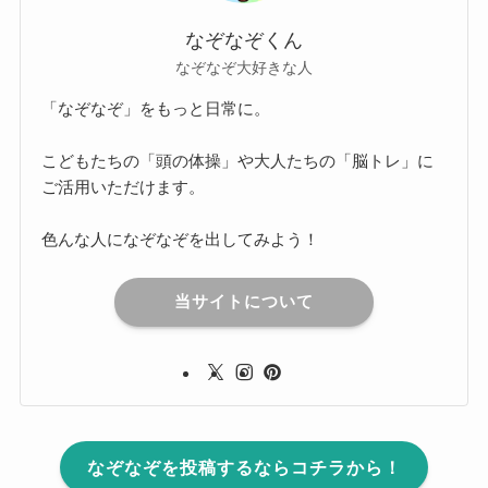
なぞなぞくん
なぞなぞ大好きな人
「なぞなぞ」をもっと日常に。
こどもたちの「頭の体操」や大人たちの「脳トレ」に
ご活用いただけます。
色んな人になぞなぞを出してみよう！
当サイトについて
なぞなぞを投稿するならコチラから！