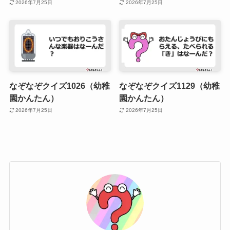
2026年7月25日
2026年7月25日
なぞなぞクイズ1026（幼稚
なぞなぞクイズ1129（幼稚
園かんたん）
園かんたん）
2026年7月25日
2026年7月25日