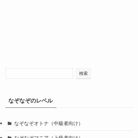
検索
なぞなぞのレベル
なぞなぞオトナ（中級者向け）
なぞなぞマニア（上級者向け）