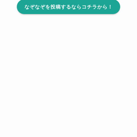
なぞなぞを投稿するならコチラから！