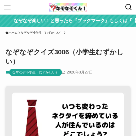
なぞなぞ楽しい！と思ったら『ブックマーク』もしくは『【なぞ
ホーム
なぞなぞ小学生（むずかしい）
なぞなぞクイズ3006（小学生むずかし
い）
2026年3月27日
なぞなぞ小学生（むずかしい）