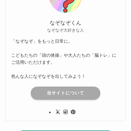
なぞなぞくん
なぞなぞ大好きな人
「なぞなぞ」をもっと日常に。
こどもたちの「頭の体操」や大人たちの「脳トレ」に
ご活用いただけます。
色んな人になぞなぞを出してみよう！
当サイトについて