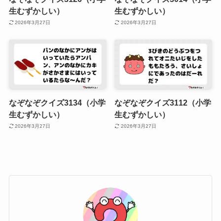
生むずかしい）
生むずかしい）
2026年3月27日
2026年3月27日
なぞなぞクイズ3134（小学
なぞなぞクイズ3112（小学
生むずかしい）
生むずかしい）
2026年3月27日
2026年3月27日