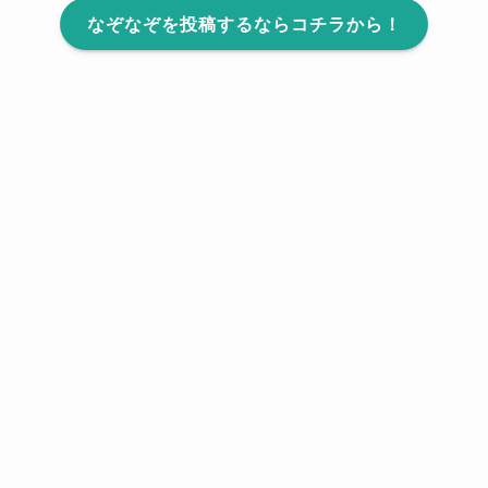
なぞなぞを投稿するならコチラから！