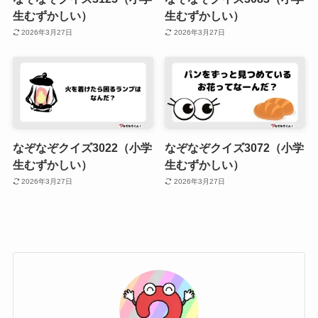
生むずかしい）
生むずかしい）
2026年3月27日
2026年3月27日
なぞなぞクイズ3022（小学
なぞなぞクイズ3072（小学
生むずかしい）
生むずかしい）
2026年3月27日
2026年3月27日