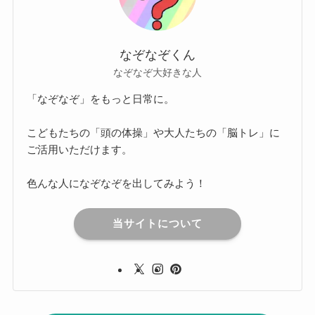
なぞなぞくん
なぞなぞ大好きな人
「なぞなぞ」をもっと日常に。
こどもたちの「頭の体操」や大人たちの「脳トレ」に
ご活用いただけます。
色んな人になぞなぞを出してみよう！
当サイトについて