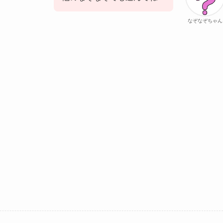
なぞなぞちゃん