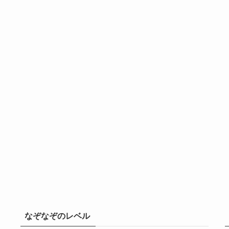
なぞなぞのレベル