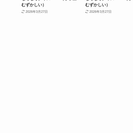
むずかしい）
むずかしい）
2026年3月27日
2026年3月27日