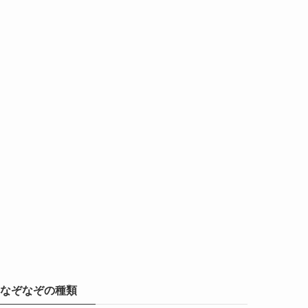
なぞなぞの種類