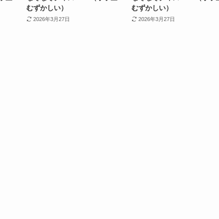
むずかしい）
むずかしい）
2026年3月27日
2026年3月27日