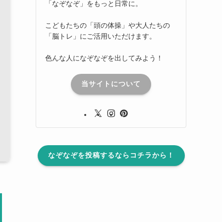
「なぞなぞ」をもっと日常に。
こどもたちの「頭の体操」や大人たちの
「脳トレ」にご活用いただけます。
色んな人になぞなぞを出してみよう！
当サイトについて
なぞなぞを投稿するならコチラから！