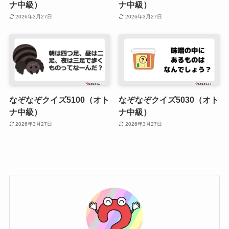
ナ中級）
ナ中級）
2026年3月27日
2026年3月27日
なぞなぞクイズ5100（オト
なぞなぞクイズ5030（オト
ナ中級）
ナ中級）
2026年3月27日
2026年3月27日