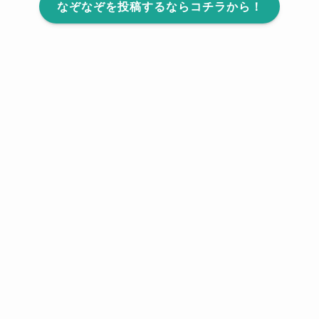
なぞなぞを投稿するならコチラから！