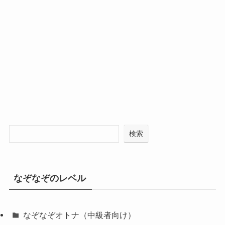
検索
なぞなぞのレベル
なぞなぞオトナ（中級者向け）