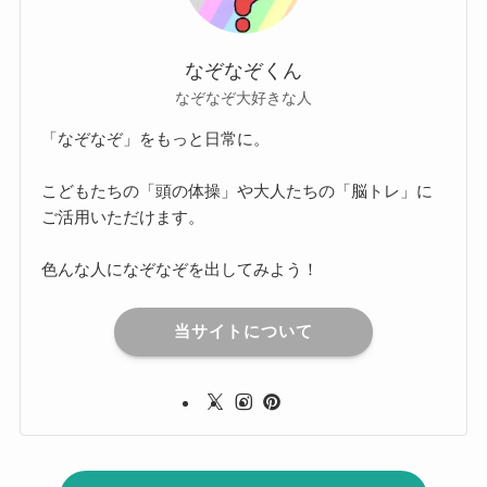
なぞなぞくん
なぞなぞ大好きな人
「なぞなぞ」をもっと日常に。
こどもたちの「頭の体操」や大人たちの「脳トレ」に
ご活用いただけます。
色んな人になぞなぞを出してみよう！
当サイトについて