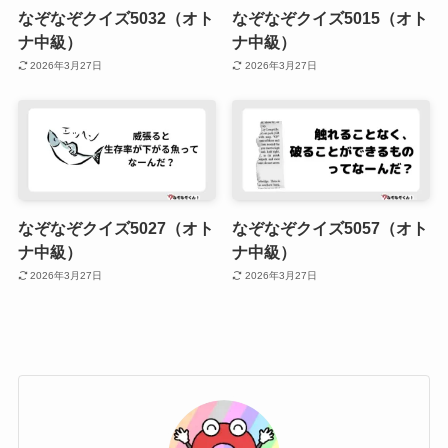
なぞなぞクイズ5032（オト
なぞなぞクイズ5015（オト
ナ中級）
ナ中級）
2026年3月27日
2026年3月27日
なぞなぞクイズ5027（オト
なぞなぞクイズ5057（オト
ナ中級）
ナ中級）
2026年3月27日
2026年3月27日