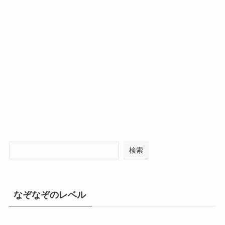
検索
なぞなぞのレベル