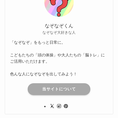
なぞなぞくん
なぞなぞ大好きな人
「なぞなぞ」をもっと日常に。
こどもたちの「頭の体操」や大人たちの「脳トレ」に
ご活用いただけます。
色んな人になぞなぞを出してみよう！
当サイトについて