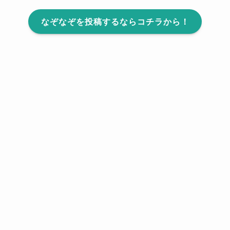
なぞなぞを投稿するならコチラから！