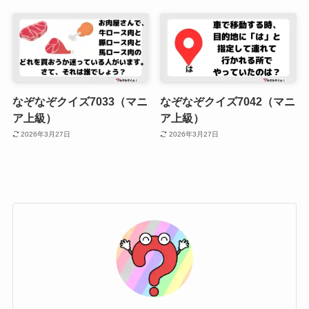
なぞなぞクイズ7033（マニ
なぞなぞクイズ7042（マニ
ア上級）
ア上級）
2026年3月27日
2026年3月27日