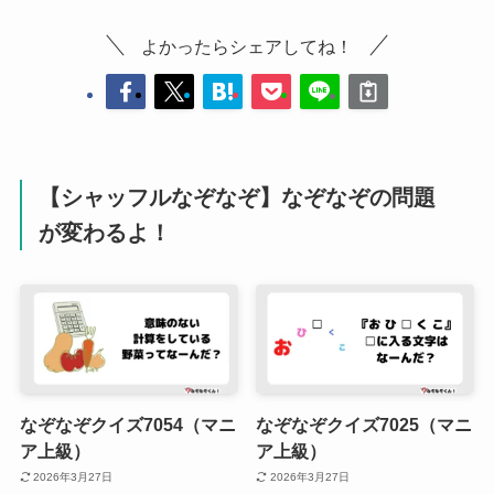
よかったらシェアしてね！
【シャッフルなぞなぞ】なぞなぞの問題
が変わるよ！
なぞなぞクイズ7054（マニ
なぞなぞクイズ7025（マニ
ア上級）
ア上級）
2026年3月27日
2026年3月27日