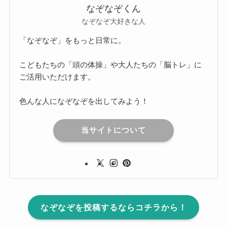
なぞなぞくん
なぞなぞ大好きな人
「なぞなぞ」をもっと日常に。
こどもたちの「頭の体操」や大人たちの「脳トレ」に
ご活用いただけます。
色んな人になぞなぞを出してみよう！
当サイトについて
なぞなぞを投稿するならコチラから！