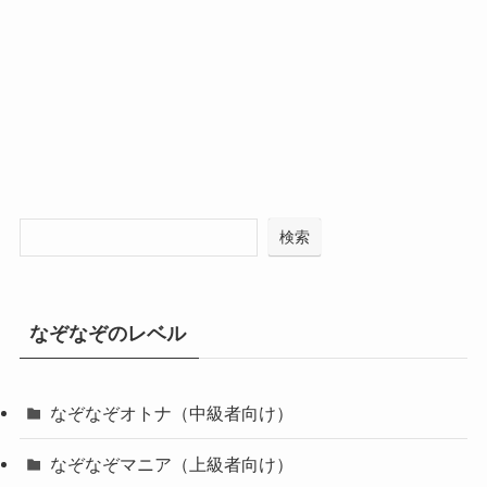
検索
なぞなぞのレベル
なぞなぞオトナ（中級者向け）
なぞなぞマニア（上級者向け）